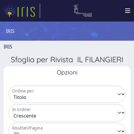
IRIS
IRIS
Sfoglia per Rivista IL FILANGIERI
Opzioni
Ordina per:
In ordine:
Risultati/Pagina