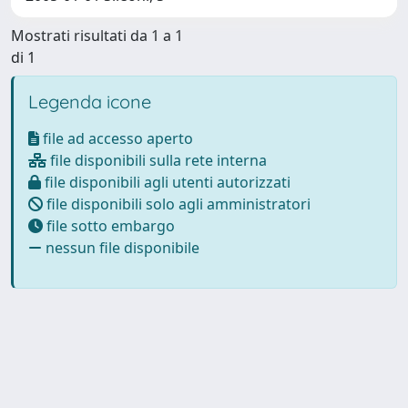
Mostrati risultati da 1 a 1
di 1
Legenda icone
file ad accesso aperto
file disponibili sulla rete interna
file disponibili agli utenti autorizzati
file disponibili solo agli amministratori
file sotto embargo
nessun file disponibile
Powered by
IRIS
-
about IRIS
-