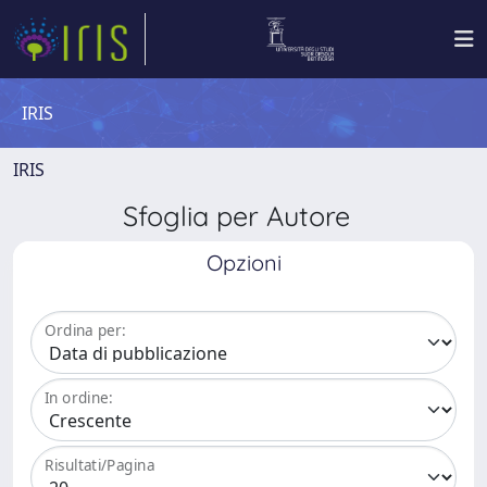
IRIS
IRIS
Sfoglia per Autore
Opzioni
Ordina per:
In ordine:
Risultati/Pagina