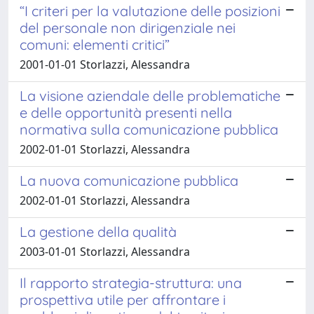
“I criteri per la valutazione delle posizioni
del personale non dirigenziale nei
comuni: elementi critici”
2001-01-01 Storlazzi, Alessandra
La visione aziendale delle problematiche
e delle opportunità presenti nella
normativa sulla comunicazione pubblica
2002-01-01 Storlazzi, Alessandra
La nuova comunicazione pubblica
2002-01-01 Storlazzi, Alessandra
La gestione della qualità
2003-01-01 Storlazzi, Alessandra
Il rapporto strategia-struttura: una
prospettiva utile per affrontare i