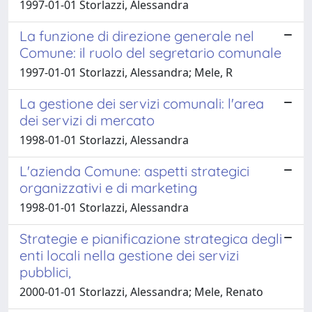
1997-01-01 Storlazzi, Alessandra
La funzione di direzione generale nel
Comune: il ruolo del segretario comunale
1997-01-01 Storlazzi, Alessandra; Mele, R
La gestione dei servizi comunali: l'area
dei servizi di mercato
1998-01-01 Storlazzi, Alessandra
L'azienda Comune: aspetti strategici
organizzativi e di marketing
1998-01-01 Storlazzi, Alessandra
Strategie e pianificazione strategica degli
enti locali nella gestione dei servizi
pubblici,
2000-01-01 Storlazzi, Alessandra; Mele, Renato