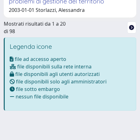
problemi di gestione del territorio
2003-01-01 Storlazzi, Alessandra
Mostrati risultati da 1 a 20
di 98
Legenda icone
file ad accesso aperto
file disponibili sulla rete interna
file disponibili agli utenti autorizzati
file disponibili solo agli amministratori
file sotto embargo
nessun file disponibile