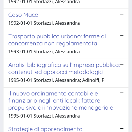
1992-01-01 Storlazzi, Alessandra
Caso Mace
1992-01-01 Storlazzi, Alessandra
Trasporto pubblico urbano: forme di
concorrenza non regolamentata
1993-01-01 Storlazzi, Alessandra
Analisi bibliografica sull'impresa pubblica:
contenuti ed approcci metodologici
1995-01-01 Storlazzi, Alessandra; Adinolfi, P
Il nuovo ordinamento contabile e
finanziario negli enti locali: fattore
propulsivo di innovazione manageriale
1995-01-01 Storlazzi, Alessandra
Strategie di apprendimento