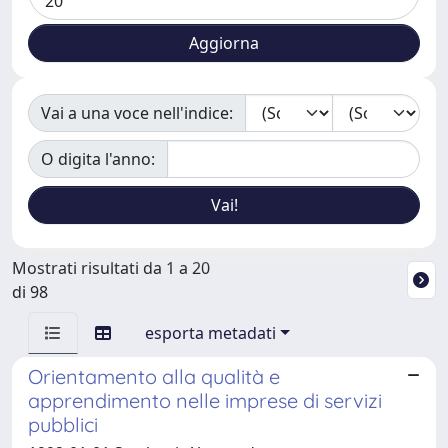
Vai a una voce nell'indice:
O digita l'anno:
Mostrati risultati da 1 a 20
di 98
esporta metadati
Orientamento alla qualità e
apprendimento nelle imprese di servizi
pubblici