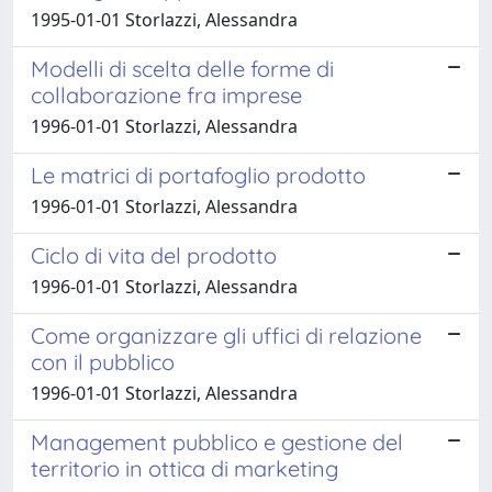
1995-01-01 Storlazzi, Alessandra
Modelli di scelta delle forme di
collaborazione fra imprese
1996-01-01 Storlazzi, Alessandra
Le matrici di portafoglio prodotto
1996-01-01 Storlazzi, Alessandra
Ciclo di vita del prodotto
1996-01-01 Storlazzi, Alessandra
Come organizzare gli uffici di relazione
con il pubblico
1996-01-01 Storlazzi, Alessandra
Management pubblico e gestione del
territorio in ottica di marketing