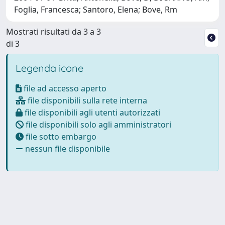
Foglia, Francesca; Santoro, Elena; Bove, Rm
Mostrati risultati da 3 a 3
di 3
Legenda icone
file ad accesso aperto
file disponibili sulla rete interna
file disponibili agli utenti autorizzati
file disponibili solo agli amministratori
file sotto embargo
nessun file disponibile