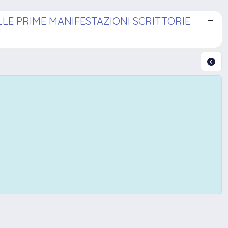
ALLE PRIME MANIFESTAZIONI SCRITTORIE