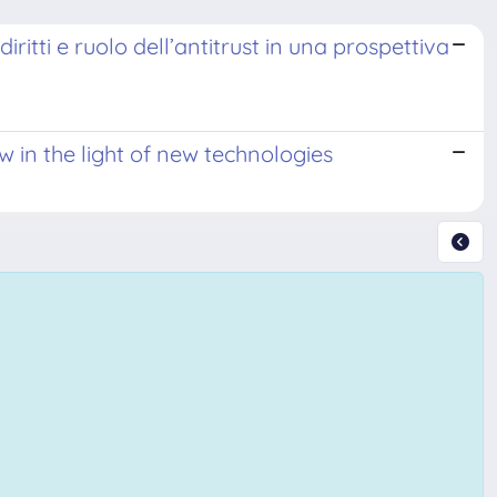
diritti e ruolo dell’antitrust in una prospettiva
aw in the light of new technologies