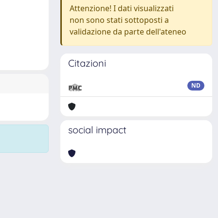
Attenzione! I dati visualizzati
non sono stati sottoposti a
validazione da parte dell'ateneo
Citazioni
ND
social impact