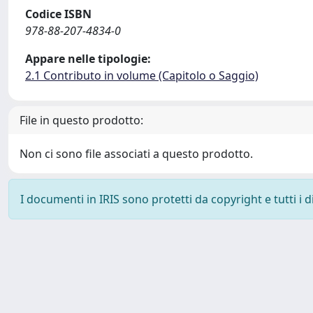
Codice ISBN
978-88-207-4834-0
Appare nelle tipologie:
2.1 Contributo in volume (Capitolo o Saggio)
File in questo prodotto:
Non ci sono file associati a questo prodotto.
I documenti in IRIS sono protetti da copyright e tutti i di