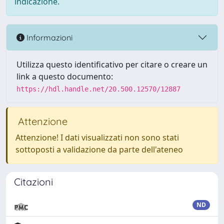
indicazione.
Informazioni
Utilizza questo identificativo per citare o creare un
link a questo documento:
https://hdl.handle.net/20.500.12570/12887
Attenzione
Attenzione! I dati visualizzati non sono stati
sottoposti a validazione da parte dell'ateneo
Citazioni
ND