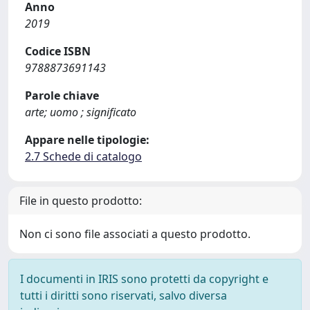
Anno
2019
Codice ISBN
9788873691143
Parole chiave
arte; uomo ; significato
Appare nelle tipologie:
2.7 Schede di catalogo
File in questo prodotto:
Non ci sono file associati a questo prodotto.
I documenti in IRIS sono protetti da copyright e
tutti i diritti sono riservati, salvo diversa