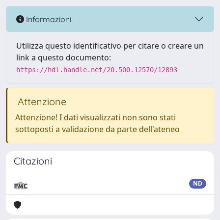
Informazioni
Utilizza questo identificativo per citare o creare un
link a questo documento:
https://hdl.handle.net/20.500.12570/12893
Attenzione
Attenzione! I dati visualizzati non sono stati
sottoposti a validazione da parte dell'ateneo
Citazioni
ND