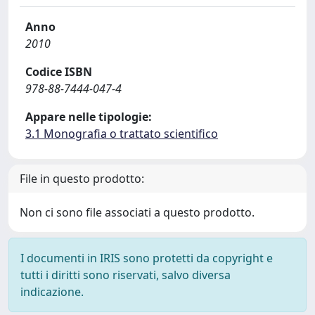
Anno
2010
Codice ISBN
978-88-7444-047-4
Appare nelle tipologie:
3.1 Monografia o trattato scientifico
File in questo prodotto:
Non ci sono file associati a questo prodotto.
I documenti in IRIS sono protetti da copyright e
tutti i diritti sono riservati, salvo diversa
indicazione.