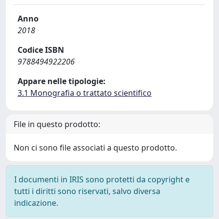
Anno
2018
Codice ISBN
9788494922206
Appare nelle tipologie:
3.1 Monografia o trattato scientifico
File in questo prodotto:
Non ci sono file associati a questo prodotto.
I documenti in IRIS sono protetti da copyright e
tutti i diritti sono riservati, salvo diversa
indicazione.