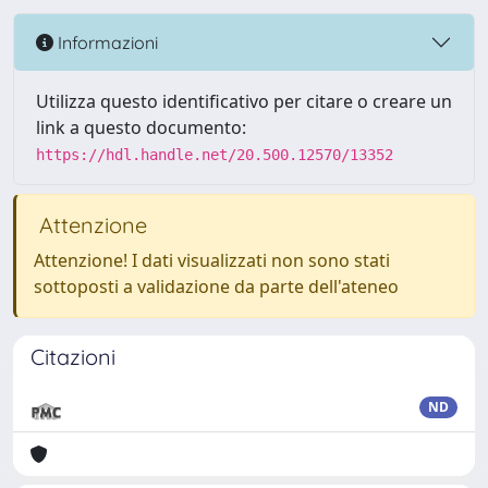
Informazioni
Utilizza questo identificativo per citare o creare un
link a questo documento:
https://hdl.handle.net/20.500.12570/13352
Attenzione
Attenzione! I dati visualizzati non sono stati
sottoposti a validazione da parte dell'ateneo
Citazioni
ND