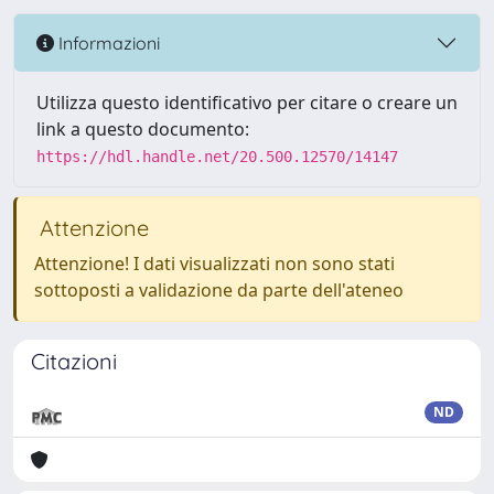
Informazioni
Utilizza questo identificativo per citare o creare un
link a questo documento:
https://hdl.handle.net/20.500.12570/14147
Attenzione
Attenzione! I dati visualizzati non sono stati
sottoposti a validazione da parte dell'ateneo
Citazioni
ND