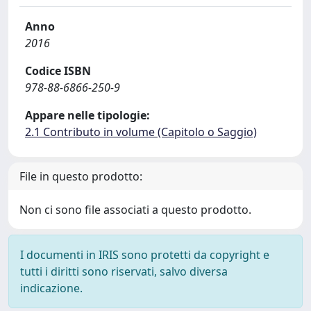
Anno
2016
Codice ISBN
978-88-6866-250-9
Appare nelle tipologie:
2.1 Contributo in volume (Capitolo o Saggio)
File in questo prodotto:
Non ci sono file associati a questo prodotto.
I documenti in IRIS sono protetti da copyright e
tutti i diritti sono riservati, salvo diversa
indicazione.