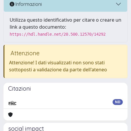
Informazioni
Utilizza questo identificativo per citare o creare un
link a questo documento:
https://hdl.handle.net/20.500.12570/14292
Attenzione
Attenzione! I dati visualizzati non sono stati
sottoposti a validazione da parte dell'ateneo
Citazioni
ND
social impact