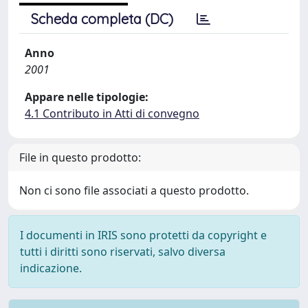
Scheda completa (DC)
Anno
2001
Appare nelle tipologie:
4.1 Contributo in Atti di convegno
File in questo prodotto:
Non ci sono file associati a questo prodotto.
I documenti in IRIS sono protetti da copyright e
tutti i diritti sono riservati, salvo diversa
indicazione.