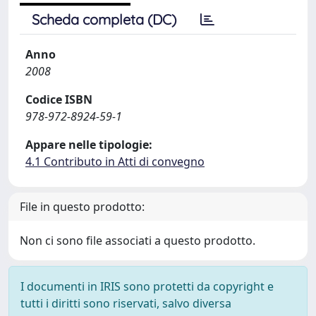
Scheda completa (DC)
Anno
2008
Codice ISBN
978-972-8924-59-1
Appare nelle tipologie:
4.1 Contributo in Atti di convegno
File in questo prodotto:
Non ci sono file associati a questo prodotto.
I documenti in IRIS sono protetti da copyright e
tutti i diritti sono riservati, salvo diversa