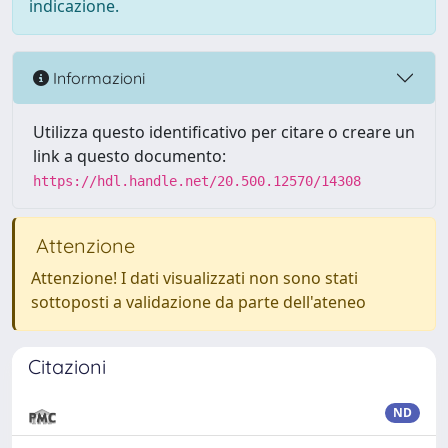
indicazione.
Informazioni
Utilizza questo identificativo per citare o creare un
link a questo documento:
https://hdl.handle.net/20.500.12570/14308
Attenzione
Attenzione! I dati visualizzati non sono stati
sottoposti a validazione da parte dell'ateneo
Citazioni
ND