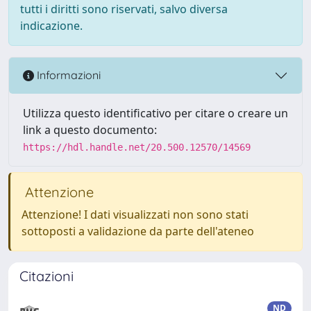
tutti i diritti sono riservati, salvo diversa
indicazione.
Informazioni
Utilizza questo identificativo per citare o creare un
link a questo documento:
https://hdl.handle.net/20.500.12570/14569
Attenzione
Attenzione! I dati visualizzati non sono stati
sottoposti a validazione da parte dell'ateneo
Citazioni
ND