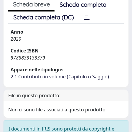
Scheda breve
Scheda completa
Scheda completa (DC)
Anno
2020
Codice ISBN
9788833133379
Appare nelle tipologie:
2.1 Contributo in volume (Capitolo o Saggio)
File in questo prodotto:
Non ci sono file associati a questo prodotto.
I documenti in IRIS sono protetti da copyright e