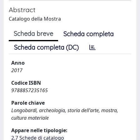
Abstract
Catalogo della Mostra
Scheda breve
Scheda completa
Scheda completa (DC)
Anno
2017
Codice ISBN
9788857235165
Parole chiave
Longobardi, archeologia, storia dell'arte, mostra,
cultura materiale
Appare nelle tipologie:
2.7 Schede di catalogo