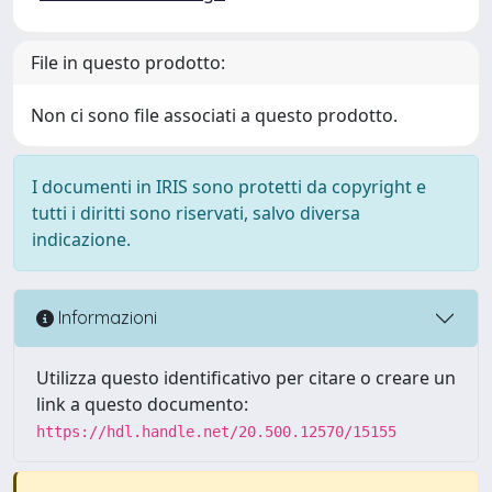
File in questo prodotto:
Non ci sono file associati a questo prodotto.
I documenti in IRIS sono protetti da copyright e
tutti i diritti sono riservati, salvo diversa
indicazione.
Informazioni
Utilizza questo identificativo per citare o creare un
link a questo documento:
https://hdl.handle.net/20.500.12570/15155