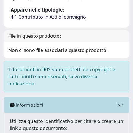
Appare nelle tipologie:
4.1 Contributo in Atti di convegno
File in questo prodotto:
Non ci sono file associati a questo prodotto.
I documenti in IRIS sono protetti da copyright e
tutti i diritti sono riservati, salvo diversa
indicazione.
Informazioni
Utilizza questo identificativo per citare o creare un
link a questo documento: