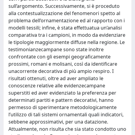
sull’argomento. Successivamente, si è proceduto
alla contestualizzazione del fenomenori spetto al
problema dell’ornamentazione ed al rapporto con i
modelli tessili; infine, è stata effettuatua un’analisi
comparativa tra i campioni, in modo da evidenziare
le tipologie maggiormente diffuse nella regione. Le
testimonianzecampane sono state inoltre
confrontate con gli esempi geograficamente
prossimi, romani e molisani, così da identificare
unacorrente decorativa di più ampio respiro. I
risultati ottenuti, oltre ad aver ampliato le
conoscenze relative alle evidenzecampane
superstiti ed aver evidenziato la preferenza per
determinati partiti e pattern decorativi, hanno
permesso di sperimentare metodologicamente
l’utilizzo di tali sistemi ornamentali quali indicatori,
sebbene approssimativi, per una datazione.
Attualmente, non risulta che sia stato condotto uno