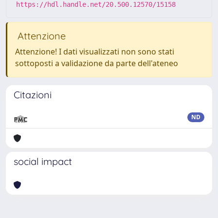
https://hdl.handle.net/20.500.12570/15158
Attenzione
Attenzione! I dati visualizzati non sono stati
sottoposti a validazione da parte dell'ateneo
Citazioni
ND
social impact