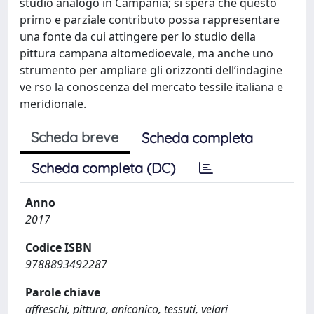
studio analogo in Campania; si spera che questo
primo e parziale contributo possa rappresentare
una fonte da cui attingere per lo studio della
pittura campana altomedioevale, ma anche uno
strumento per ampliare gli orizzonti dell’indagine
ve rso la conoscenza del mercato tessile italiana e
meridionale.
Scheda breve
Scheda completa
Scheda completa (DC)
Anno
2017
Codice ISBN
9788893492287
Parole chiave
affreschi, pittura, aniconico, tessuti, velari