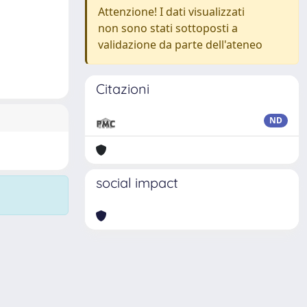
Attenzione! I dati visualizzati
non sono stati sottoposti a
validazione da parte dell'ateneo
Citazioni
ND
social impact