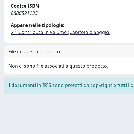
Codice ISBN
8886521235
Appare nelle tipologie:
2.1 Contributo in volume (Capitolo o Saggio)
File in questo prodotto:
Non ci sono file associati a questo prodotto.
I documenti in IRIS sono protetti da copyright e tutti i di