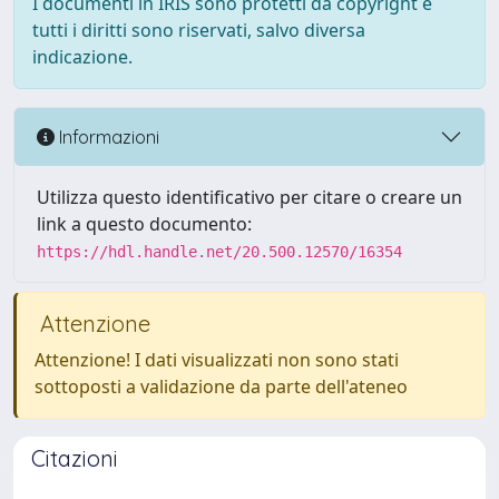
I documenti in IRIS sono protetti da copyright e
tutti i diritti sono riservati, salvo diversa
indicazione.
Informazioni
Utilizza questo identificativo per citare o creare un
link a questo documento:
https://hdl.handle.net/20.500.12570/16354
Attenzione
Attenzione! I dati visualizzati non sono stati
sottoposti a validazione da parte dell'ateneo
Citazioni