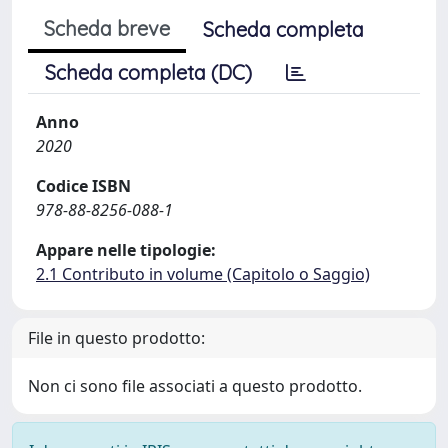
Scheda breve
Scheda completa
Scheda completa (DC)
Anno
2020
Codice ISBN
978-88-8256-088-1
Appare nelle tipologie:
2.1 Contributo in volume (Capitolo o Saggio)
File in questo prodotto:
Non ci sono file associati a questo prodotto.