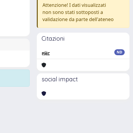
Attenzione! I dati visualizzati
non sono stati sottoposti a
validazione da parte dell'ateneo
Citazioni
ND
social impact