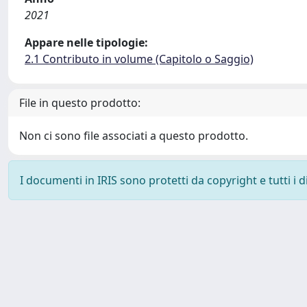
2021
Appare nelle tipologie:
2.1 Contributo in volume (Capitolo o Saggio)
File in questo prodotto:
Non ci sono file associati a questo prodotto.
I documenti in IRIS sono protetti da copyright e tutti i di