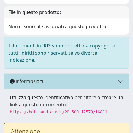
File in questo prodotto:
Non ci sono file associati a questo prodotto.
I documenti in IRIS sono protetti da copyright e
tutti i diritti sono riservati, salvo diversa
indicazione.
Informazioni
Utilizza questo identificativo per citare o creare un
link a questo documento:
https://hdl.handle.net/20.500.12570/16811
Attenzione