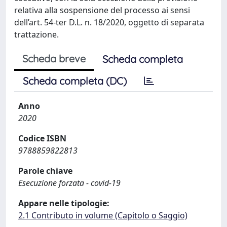
relativa alla sospensione del processo ai sensi
dell’art. 54‐ter D.L. n. 18/2020, oggetto di separata
trattazione.
Scheda breve
Scheda completa
Scheda completa (DC)
Anno
2020
Codice ISBN
9788859822813
Parole chiave
Esecuzione forzata - covid-19
Appare nelle tipologie:
2.1 Contributo in volume (Capitolo o Saggio)