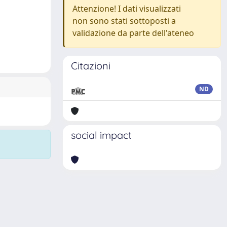
Attenzione! I dati visualizzati
non sono stati sottoposti a
validazione da parte dell'ateneo
Citazioni
ND
social impact