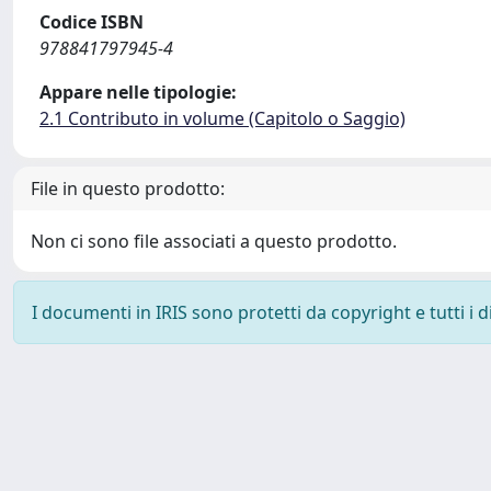
Codice ISBN
978841797945-4
Appare nelle tipologie:
2.1 Contributo in volume (Capitolo o Saggio)
File in questo prodotto:
Non ci sono file associati a questo prodotto.
I documenti in IRIS sono protetti da copyright e tutti i di