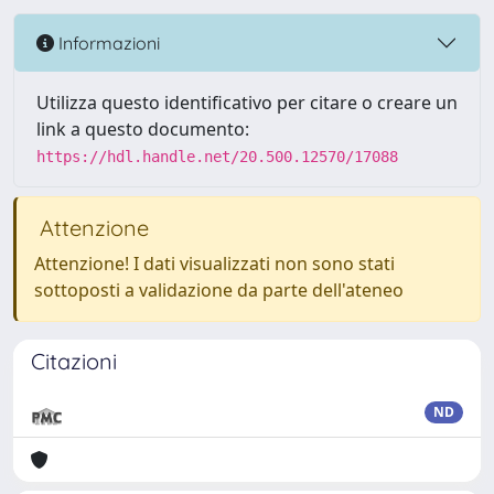
Informazioni
Utilizza questo identificativo per citare o creare un
link a questo documento:
https://hdl.handle.net/20.500.12570/17088
Attenzione
Attenzione! I dati visualizzati non sono stati
sottoposti a validazione da parte dell'ateneo
Citazioni
ND