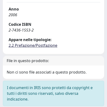
Anno
2006
Codice ISBN
2-7436-1553-2
Appare nelle tipologie:
2.2 Prefazione/Postfazione
File in questo prodotto:
Non ci sono file associati a questo prodotto.
I documenti in IRIS sono protetti da copyright e
tutti i diritti sono riservati, salvo diversa
indicazione.