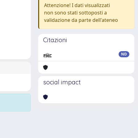
Attenzione! I dati visualizzati
non sono stati sottoposti a
validazione da parte dell'ateneo
Citazioni
ND
social impact