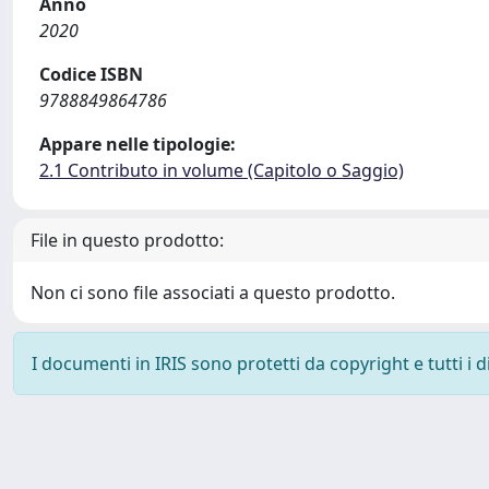
Anno
2020
Codice ISBN
9788849864786
Appare nelle tipologie:
2.1 Contributo in volume (Capitolo o Saggio)
File in questo prodotto:
Non ci sono file associati a questo prodotto.
I documenti in IRIS sono protetti da copyright e tutti i di