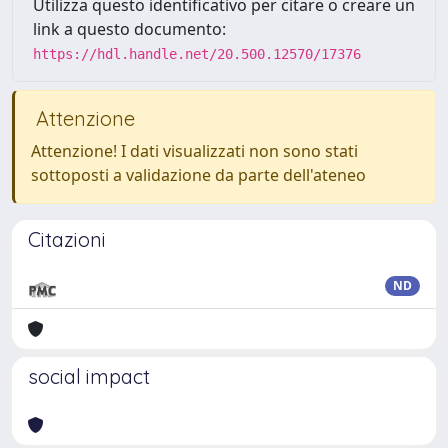
Utilizza questo identificativo per citare o creare un
link a questo documento:
https://hdl.handle.net/20.500.12570/17376
Attenzione
Attenzione! I dati visualizzati non sono stati
sottoposti a validazione da parte dell'ateneo
Citazioni
ND
social impact