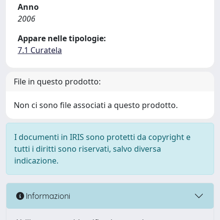
Anno
2006
Appare nelle tipologie:
7.1 Curatela
File in questo prodotto:
Non ci sono file associati a questo prodotto.
I documenti in IRIS sono protetti da copyright e
tutti i diritti sono riservati, salvo diversa
indicazione.
Informazioni