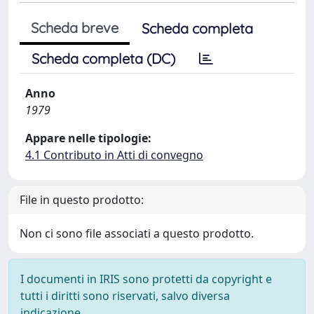
Scheda breve
Scheda completa
Scheda completa (DC)
Anno
1979
Appare nelle tipologie:
4.1 Contributo in Atti di convegno
File in questo prodotto:
Non ci sono file associati a questo prodotto.
I documenti in IRIS sono protetti da copyright e
tutti i diritti sono riservati, salvo diversa
indicazione.