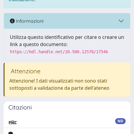
Informazioni
Utilizza questo identificativo per citare o creare un
link a questo documento:
https://hdl.handle.net/20.500.12570/17546
Attenzione
Attenzione! I dati visualizzati non sono stati
sottoposti a validazione da parte dell'ateneo
Citazioni
ND