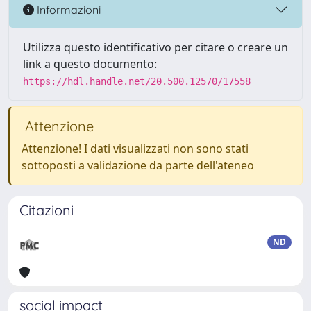
Informazioni
Utilizza questo identificativo per citare o creare un
link a questo documento:
https://hdl.handle.net/20.500.12570/17558
Attenzione
Attenzione! I dati visualizzati non sono stati
sottoposti a validazione da parte dell'ateneo
Citazioni
ND
social impact