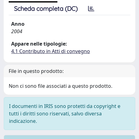
Scheda completa (DC)
Anno
2004
Appare nelle tipologie:
4.1 Contributo in Atti di convegno
File in questo prodotto:
Non ci sono file associati a questo prodotto.
I documenti in IRIS sono protetti da copyright e
tutti i diritti sono riservati, salvo diversa
indicazione.