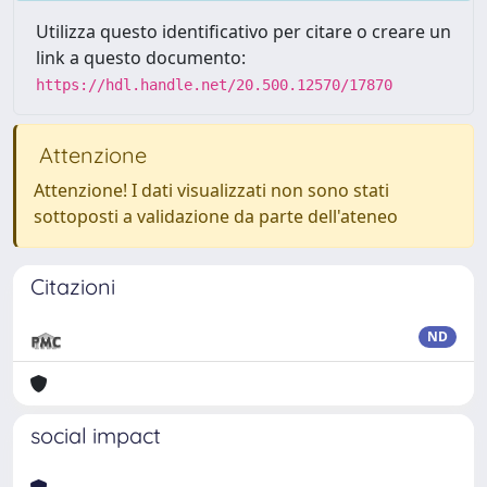
Utilizza questo identificativo per citare o creare un
link a questo documento:
https://hdl.handle.net/20.500.12570/17870
Attenzione
Attenzione! I dati visualizzati non sono stati
sottoposti a validazione da parte dell'ateneo
Citazioni
ND
social impact