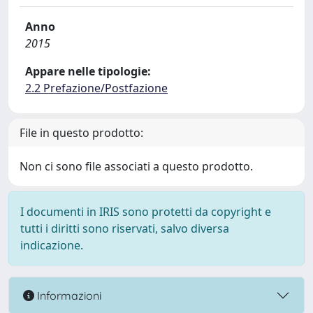
Anno
2015
Appare nelle tipologie:
2.2 Prefazione/Postfazione
File in questo prodotto:
Non ci sono file associati a questo prodotto.
I documenti in IRIS sono protetti da copyright e
tutti i diritti sono riservati, salvo diversa
indicazione.
Informazioni