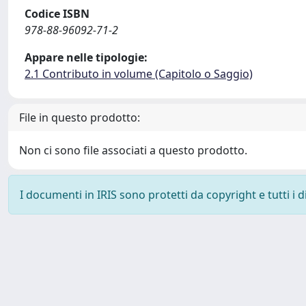
Codice ISBN
978-88-96092-71-2
Appare nelle tipologie:
2.1 Contributo in volume (Capitolo o Saggio)
File in questo prodotto:
Non ci sono file associati a questo prodotto.
I documenti in IRIS sono protetti da copyright e tutti i di