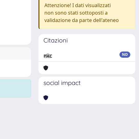
Attenzione! I dati visualizzati
non sono stati sottoposti a
validazione da parte dell'ateneo
Citazioni
ND
social impact