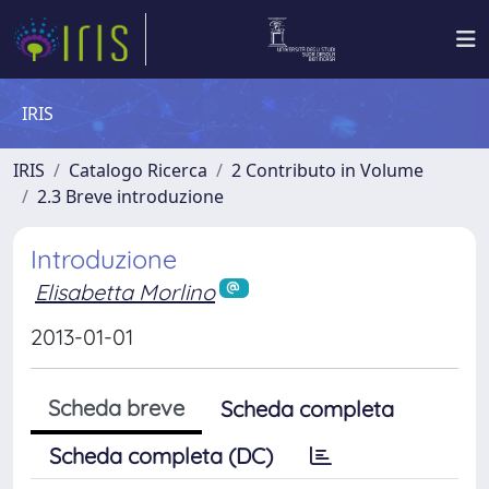
IRIS
IRIS
Catalogo Ricerca
2 Contributo in Volume
2.3 Breve introduzione
Introduzione
Elisabetta Morlino
2013-01-01
Scheda breve
Scheda completa
Scheda completa (DC)