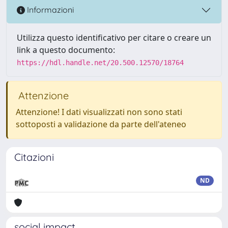
Informazioni
Utilizza questo identificativo per citare o creare un
link a questo documento:
https://hdl.handle.net/20.500.12570/18764
Attenzione
Attenzione! I dati visualizzati non sono stati
sottoposti a validazione da parte dell'ateneo
Citazioni
ND
social impact