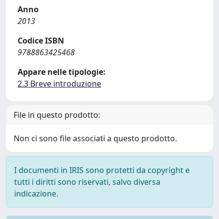
Anno
2013
Codice ISBN
9788863425468
Appare nelle tipologie:
2.3 Breve introduzione
File in questo prodotto:
Non ci sono file associati a questo prodotto.
I documenti in IRIS sono protetti da copyright e
tutti i diritti sono riservati, salvo diversa
indicazione.