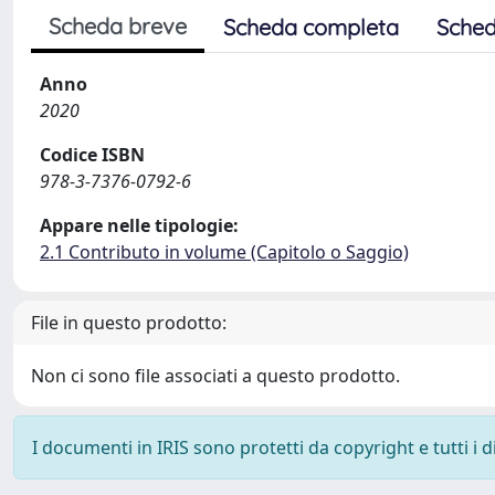
Scheda breve
Scheda completa
Sched
Anno
2020
Codice ISBN
978-3-7376-0792-6
Appare nelle tipologie:
2.1 Contributo in volume (Capitolo o Saggio)
File in questo prodotto:
Non ci sono file associati a questo prodotto.
I documenti in IRIS sono protetti da copyright e tutti i di