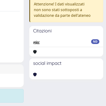
Attenzione! I dati visualizzati
non sono stati sottoposti a
validazione da parte dell'ateneo
Citazioni
ND
social impact