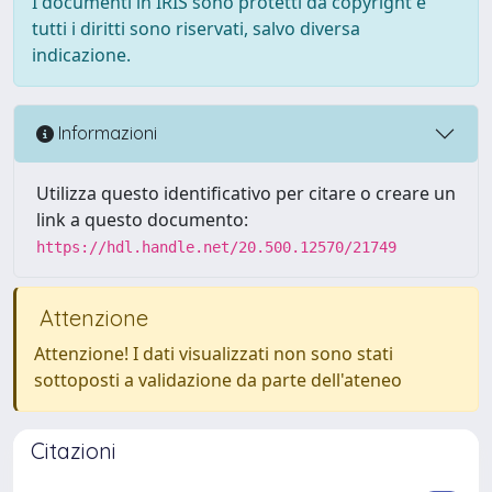
I documenti in IRIS sono protetti da copyright e
tutti i diritti sono riservati, salvo diversa
indicazione.
Informazioni
Utilizza questo identificativo per citare o creare un
link a questo documento:
https://hdl.handle.net/20.500.12570/21749
Attenzione
Attenzione! I dati visualizzati non sono stati
sottoposti a validazione da parte dell'ateneo
Citazioni