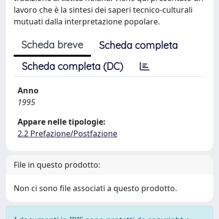
lavoro che è la sintesi dei saperi tecnico-culturali
mutuati dalla interpretazione popolare.
Scheda breve
Scheda completa
Scheda completa (DC)
Anno
1995
Appare nelle tipologie:
2.2 Prefazione/Postfazione
File in questo prodotto:
Non ci sono file associati a questo prodotto.