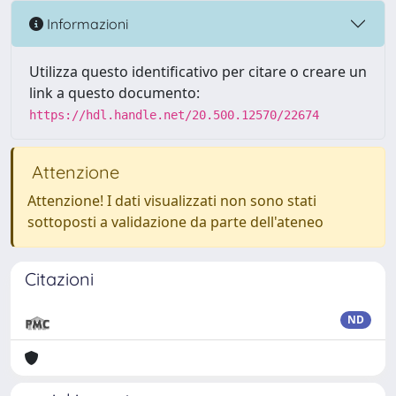
Informazioni
Utilizza questo identificativo per citare o creare un
link a questo documento:
https://hdl.handle.net/20.500.12570/22674
Attenzione
Attenzione! I dati visualizzati non sono stati
sottoposti a validazione da parte dell'ateneo
Citazioni
ND