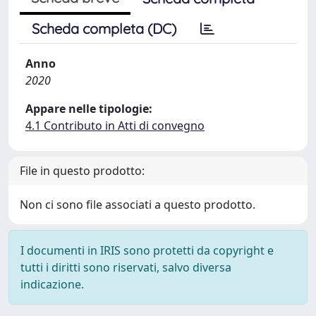
Scheda completa (DC)
Anno
2020
Appare nelle tipologie:
4.1 Contributo in Atti di convegno
File in questo prodotto:
Non ci sono file associati a questo prodotto.
I documenti in IRIS sono protetti da copyright e
tutti i diritti sono riservati, salvo diversa
indicazione.