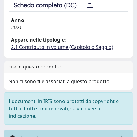
Scheda completa (DC)
Anno
2021
Appare nelle tipologie:
2.1 Contributo in volume (Capitolo o Saggio)
File in questo prodotto:
Non ci sono file associati a questo prodotto.
I documenti in IRIS sono protetti da copyright e
tutti i diritti sono riservati, salvo diversa
indicazione.