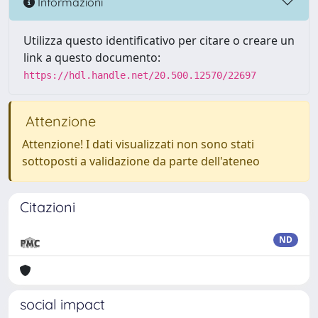
Informazioni
Utilizza questo identificativo per citare o creare un
link a questo documento:
https://hdl.handle.net/20.500.12570/22697
Attenzione
Attenzione! I dati visualizzati non sono stati
sottoposti a validazione da parte dell'ateneo
Citazioni
ND
social impact