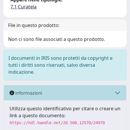
7.1 Curatela
File in questo prodotto:
Non ci sono file associati a questo prodotto.
I documenti in IRIS sono protetti da copyright e
tutti i diritti sono riservati, salvo diversa
indicazione.
Informazioni
Utilizza questo identificativo per citare o creare un
link a questo documento:
https://hdl.handle.net/20.500.12570/24970