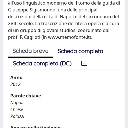
all'uso linguistico moderno del I tomo della guida di
Giuseppe Sigismondo, una delle principali
descrizioni della città di Napoli e del circondario del
XVIII secolo. La trascrizione dell'itera opera è a cura
di un gruppo di giovani studiosi coordinato dal
prof. F. Caglioti (in www.memofonte.it).
Scheda breve
Scheda completa
Scheda completa (DC)
Anno
2012
Parole chiave
Napoli
Chiese
Palazzi
Appare nelle tipologie: