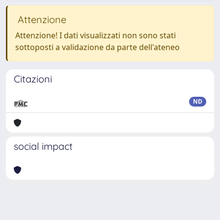
Attenzione
Attenzione! I dati visualizzati non sono stati
sottoposti a validazione da parte dell'ateneo
Citazioni
ND
social impact