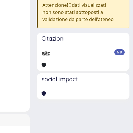
Attenzione! I dati visualizzati
non sono stati sottoposti a
validazione da parte dell'ateneo
Citazioni
ND
social impact