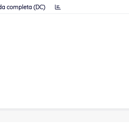
da completa (DC)