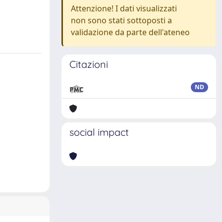
Attenzione! I dati visualizzati
non sono stati sottoposti a
validazione da parte dell'ateneo
Citazioni
ND
social impact