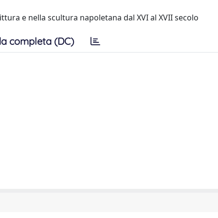
ittura e nella scultura napoletana dal XVI al XVII secolo
a completa (DC)