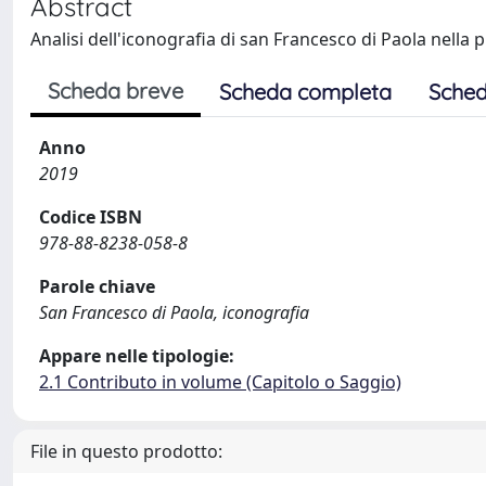
Abstract
Analisi dell'iconografia di san Francesco di Paola nella p
Scheda breve
Scheda completa
Sched
Anno
2019
Codice ISBN
978-88-8238-058-8
Parole chiave
San Francesco di Paola, iconografia
Appare nelle tipologie:
2.1 Contributo in volume (Capitolo o Saggio)
File in questo prodotto: