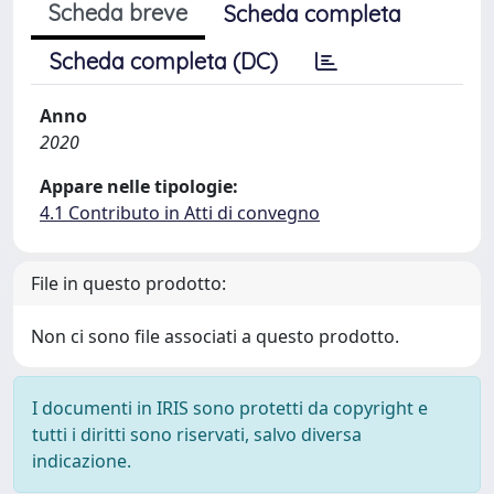
Scheda breve
Scheda completa
Scheda completa (DC)
Anno
2020
Appare nelle tipologie:
4.1 Contributo in Atti di convegno
File in questo prodotto:
Non ci sono file associati a questo prodotto.
I documenti in IRIS sono protetti da copyright e
tutti i diritti sono riservati, salvo diversa
indicazione.