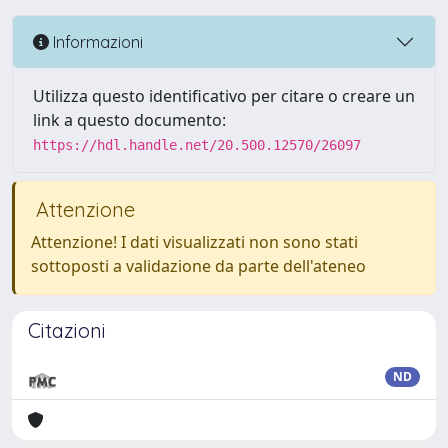
Informazioni
Utilizza questo identificativo per citare o creare un
link a questo documento:
https://hdl.handle.net/20.500.12570/26097
Attenzione
Attenzione! I dati visualizzati non sono stati
sottoposti a validazione da parte dell'ateneo
Citazioni
ND