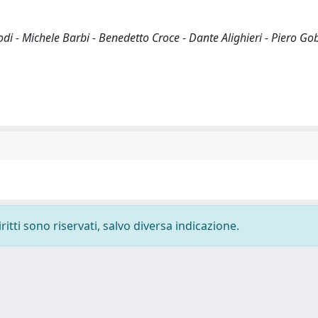
di - Michele Barbi - Benedetto Croce - Dante Alighieri - Piero Gob
ritti sono riservati, salvo diversa indicazione.