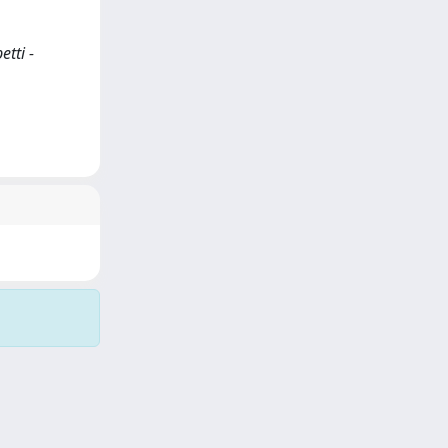
etti -
Copyright © 2026