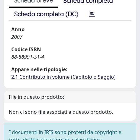
Scheda breve
Scheda completa
Scheda completa (DC)
Anno
2007
Codice ISBN
88-88991-51-4
Appare nelle tipologie:
2.1 Contributo in volume (Capitolo o Saggio)
File in questo prodotto:
Non ci sono file associati a questo prodotto.
I documenti in IRIS sono protetti da copyright e
tutti i diritti sono riservati, salvo diversa