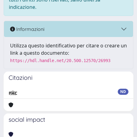
indicazione.
Informazioni
Utilizza questo identificativo per citare o creare un
link a questo documento:
https://hdl.handle.net/20.500.12570/26993
Citazioni
ND
social impact