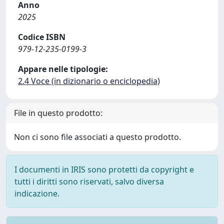
Anno
2025
Codice ISBN
979-12-235-0199-3
Appare nelle tipologie:
2.4 Voce (in dizionario o enciclopedia)
File in questo prodotto:
Non ci sono file associati a questo prodotto.
I documenti in IRIS sono protetti da copyright e
tutti i diritti sono riservati, salvo diversa
indicazione.