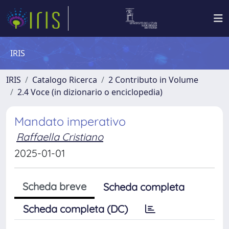
IRIS
IRIS
Catalogo Ricerca
2 Contributo in Volume
2.4 Voce (in dizionario o enciclopedia)
Mandato imperativo
Raffaella Cristiano
2025-01-01
Scheda breve
Scheda completa
Scheda completa (DC)