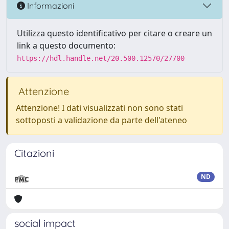
Informazioni
Utilizza questo identificativo per citare o creare un
link a questo documento:
https://hdl.handle.net/20.500.12570/27700
Attenzione
Attenzione! I dati visualizzati non sono stati
sottoposti a validazione da parte dell'ateneo
Citazioni
ND
social impact