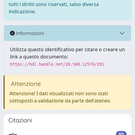
tutti i diritti sono riservati, salvo diversa
indicazione.
Informazioni
Utilizza questo identificativo per citare o creare un
link a questo documento:
https://hdl.handle.net/20.500.12570/291
Attenzione
Attenzione! I dati visualizzati non sono stati
sottoposti a validazione da parte dell'ateneo
Citazioni
ND