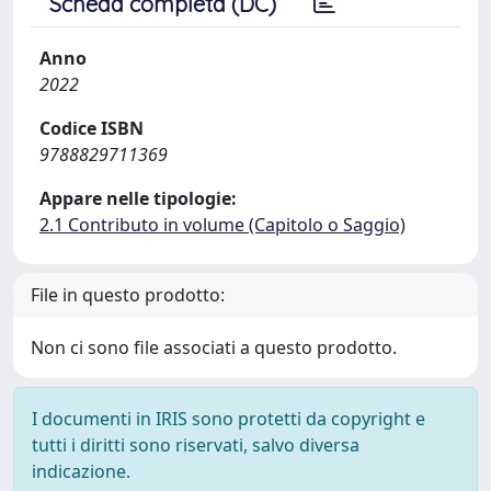
Scheda completa (DC)
Anno
2022
Codice ISBN
9788829711369
Appare nelle tipologie:
2.1 Contributo in volume (Capitolo o Saggio)
File in questo prodotto:
Non ci sono file associati a questo prodotto.
I documenti in IRIS sono protetti da copyright e
tutti i diritti sono riservati, salvo diversa
indicazione.