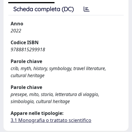
Scheda completa (DC)
Anno
2022
Codice ISBN
9788815299918
Parole chiave
crib, myth, history, symbology, travel literature,
cultural heritage
Parole chiave
presepe, mito, storia, letteratura di viaggio,
simbologia, cultural heritage
Appare nelle tipologie:
3.1 Monografia o trattato scientifico