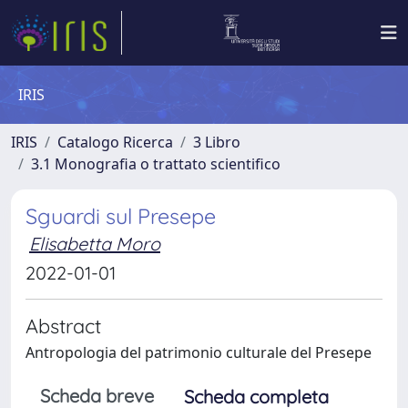
IRIS
IRIS
Catalogo Ricerca
3 Libro
3.1 Monografia o trattato scientifico
Sguardi sul Presepe
Elisabetta Moro
2022-01-01
Abstract
Antropologia del patrimonio culturale del Presepe
Scheda breve
Scheda completa