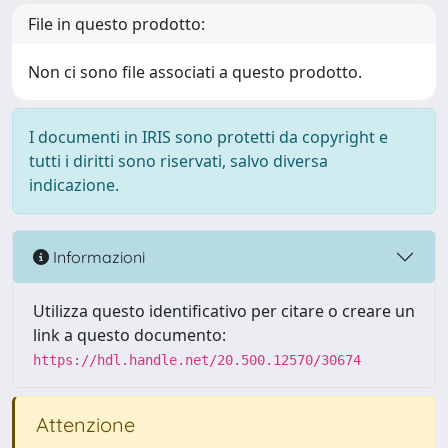
File in questo prodotto:
Non ci sono file associati a questo prodotto.
I documenti in IRIS sono protetti da copyright e
tutti i diritti sono riservati, salvo diversa
indicazione.
Informazioni
Utilizza questo identificativo per citare o creare un
link a questo documento:
https://hdl.handle.net/20.500.12570/30674
Attenzione