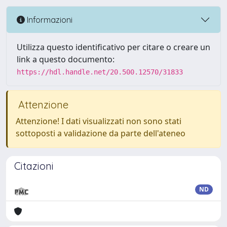
Informazioni
Utilizza questo identificativo per citare o creare un
link a questo documento:
https://hdl.handle.net/20.500.12570/31833
Attenzione
Attenzione! I dati visualizzati non sono stati
sottoposti a validazione da parte dell'ateneo
Citazioni
ND