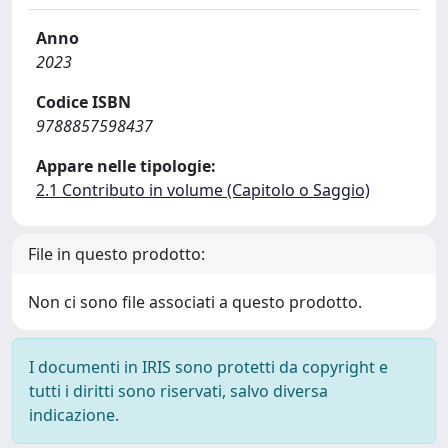
Anno
2023
Codice ISBN
9788857598437
Appare nelle tipologie:
2.1 Contributo in volume (Capitolo o Saggio)
File in questo prodotto:
Non ci sono file associati a questo prodotto.
I documenti in IRIS sono protetti da copyright e
tutti i diritti sono riservati, salvo diversa
indicazione.