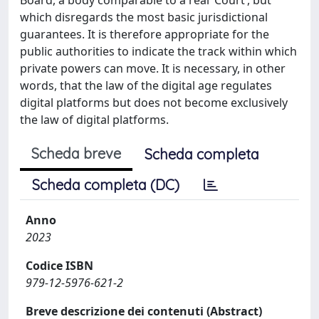
which disregards the most basic jurisdictional
guarantees. It is therefore appropriate for the
public authorities to indicate the track within which
private powers can move. It is necessary, in other
words, that the law of the digital age regulates
digital platforms but does not become exclusively
the law of digital platforms.
Scheda breve
Scheda completa
Scheda completa (DC)
Anno
2023
Codice ISBN
979-12-5976-621-2
Breve descrizione dei contenuti (Abstract)