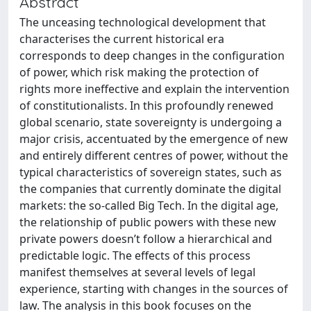
Abstract
The unceasing technological development that
characterises the current historical era
corresponds to deep changes in the configuration
of power, which risk making the protection of
rights more ineffective and explain the intervention
of constitutionalists. In this profoundly renewed
global scenario, state sovereignty is undergoing a
major crisis, accentuated by the emergence of new
and entirely different centres of power, without the
typical characteristics of sovereign states, such as
the companies that currently dominate the digital
markets: the so-called Big Tech. In the digital age,
the relationship of public powers with these new
private powers doesn’t follow a hierarchical and
predictable logic. The effects of this process
manifest themselves at several levels of legal
experience, starting with changes in the sources of
law. The analysis in this book focuses on the