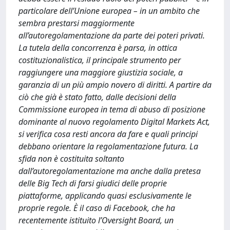
particolare dell’Unione europea – in un ambito che
sembra prestarsi maggiormente
all’autoregolamentazione da parte dei poteri privati.
La tutela della concorrenza è parsa, in ottica
costituzionalistica, il principale strumento per
raggiungere una maggiore giustizia sociale, a
garanzia di un più ampio novero di diritti. A partire da
ciò che già è stato fatto, dalle decisioni della
Commissione europea in tema di abuso di posizione
dominante al nuovo regolamento Digital Markets Act,
si verifica cosa resti ancora da fare e quali principi
debbano orientare la regolamentazione futura. La
sfida non è costituita soltanto
dall’autoregolamentazione ma anche dalla pretesa
delle Big Tech di farsi giudici delle proprie
piattaforme, applicando quasi esclusivamente le
proprie regole. È il caso di Facebook, che ha
recentemente istituito l’Oversight Board, un