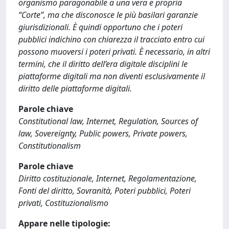
organismo paragonabile a una vera e propria
“Corte”, ma che disconosce le più basilari garanzie
giurisdizionali. È quindi opportuno che i poteri
pubblici indichino con chiarezza il tracciato entro cui
possono muoversi i poteri privati. È necessario, in altri
termini, che il diritto dell’era digitale disciplini le
piattaforme digitali ma non diventi esclusivamente il
diritto delle piattaforme digitali.
Parole chiave
Constitutional law, Internet, Regulation, Sources of
law, Sovereignty, Public powers, Private powers,
Constitutionalism
Parole chiave
Diritto costituzionale, Internet, Regolamentazione,
Fonti del diritto, Sovranità, Poteri pubblici, Poteri
privati, Costituzionalismo
Appare nelle tipologie: