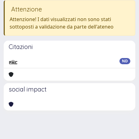
Attenzione
Attenzione! I dati visualizzati non sono stati
sottoposti a validazione da parte dell'ateneo
Citazioni
ND
social impact