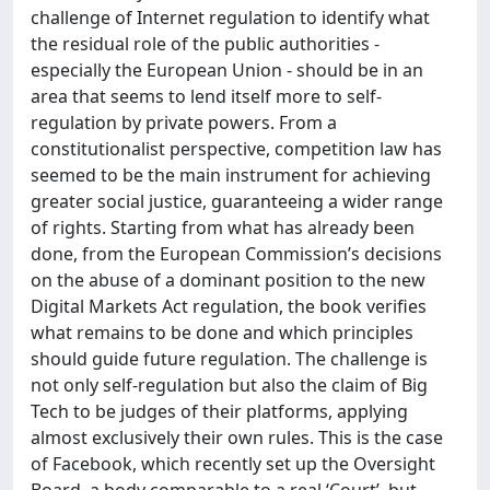
challenge of Internet regulation to identify what
the residual role of the public authorities -
especially the European Union - should be in an
area that seems to lend itself more to self-
regulation by private powers. From a
constitutionalist perspective, competition law has
seemed to be the main instrument for achieving
greater social justice, guaranteeing a wider range
of rights. Starting from what has already been
done, from the European Commission’s decisions
on the abuse of a dominant position to the new
Digital Markets Act regulation, the book verifies
what remains to be done and which principles
should guide future regulation. The challenge is
not only self-regulation but also the claim of Big
Tech to be judges of their platforms, applying
almost exclusively their own rules. This is the case
of Facebook, which recently set up the Oversight
Board, a body comparable to a real ‘Court’, but