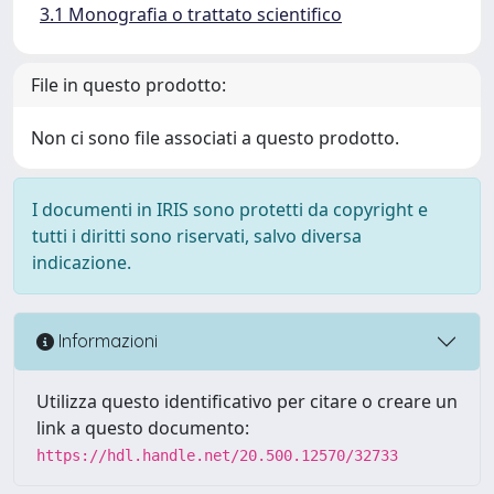
3.1 Monografia o trattato scientifico
File in questo prodotto:
Non ci sono file associati a questo prodotto.
I documenti in IRIS sono protetti da copyright e
tutti i diritti sono riservati, salvo diversa
indicazione.
Informazioni
Utilizza questo identificativo per citare o creare un
link a questo documento:
https://hdl.handle.net/20.500.12570/32733