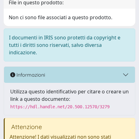
File in questo prodotto:
Non ci sono file associati a questo prodotto.
I documenti in IRIS sono protetti da copyright e
tutti i diritti sono riservati, salvo diversa
indicazione.
Informazioni
Utilizza questo identificativo per citare o creare un
link a questo documento:
https://hdl.handle.net/20.500.12570/3279
Attenzione
Attenzione! I dati visualizzati non sono stati