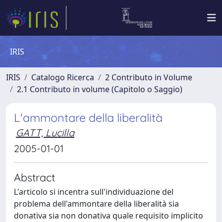
IRIS
IRIS
Catalogo Ricerca
2 Contributo in Volume
2.1 Contributo in volume (Capitolo o Saggio)
L'ammontare della liberalità
GATT, Lucilla
2005-01-01
Abstract
L'articolo si incentra sull'individuazione del
problema dell'ammontare della liberalità sia
donativa sia non donativa quale requisito implicito