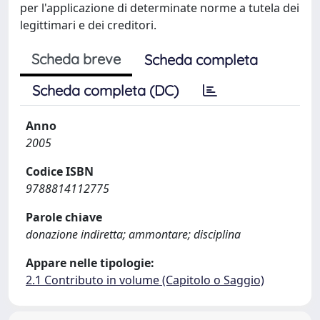
per l'applicazione di determinate norme a tutela dei
legittimari e dei creditori.
Scheda breve
Scheda completa
Scheda completa (DC)
Anno
2005
Codice ISBN
9788814112775
Parole chiave
donazione indiretta; ammontare; disciplina
Appare nelle tipologie:
2.1 Contributo in volume (Capitolo o Saggio)