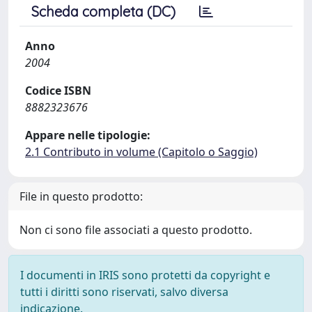
Scheda completa (DC)
Anno
2004
Codice ISBN
8882323676
Appare nelle tipologie:
2.1 Contributo in volume (Capitolo o Saggio)
File in questo prodotto:
Non ci sono file associati a questo prodotto.
I documenti in IRIS sono protetti da copyright e
tutti i diritti sono riservati, salvo diversa
indicazione.