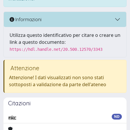
Informazioni
Utilizza questo identificativo per citare o creare un
link a questo documento:
https://hdl.handle.net/20.500.12570/3343
Attenzione
Attenzione! I dati visualizzati non sono stati
sottoposti a validazione da parte dell'ateneo
Citazioni
ND