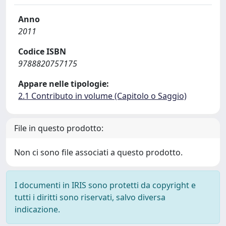
Anno
2011
Codice ISBN
9788820757175
Appare nelle tipologie:
2.1 Contributo in volume (Capitolo o Saggio)
File in questo prodotto:
Non ci sono file associati a questo prodotto.
I documenti in IRIS sono protetti da copyright e
tutti i diritti sono riservati, salvo diversa
indicazione.