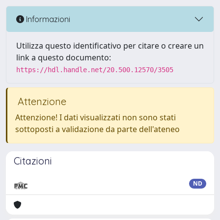
Informazioni
Utilizza questo identificativo per citare o creare un
link a questo documento:
https://hdl.handle.net/20.500.12570/3505
Attenzione
Attenzione! I dati visualizzati non sono stati
sottoposti a validazione da parte dell'ateneo
Citazioni
ND