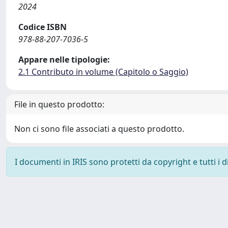
2024
Codice ISBN
978-88-207-7036-5
Appare nelle tipologie:
2.1 Contributo in volume (Capitolo o Saggio)
File in questo prodotto:
Non ci sono file associati a questo prodotto.
I documenti in IRIS sono protetti da copyright e tutti i di