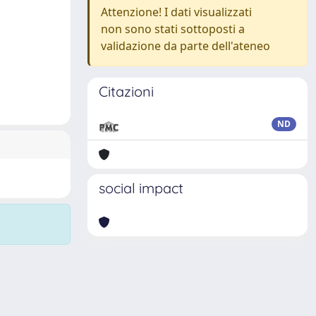
Attenzione! I dati visualizzati
non sono stati sottoposti a
validazione da parte dell'ateneo
Citazioni
ND
social impact