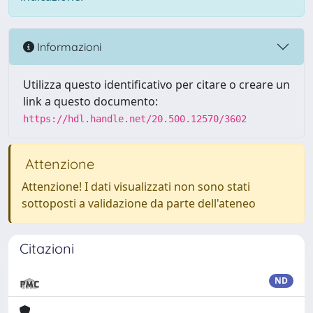
Informazioni
Utilizza questo identificativo per citare o creare un
link a questo documento:
https://hdl.handle.net/20.500.12570/3602
Attenzione
Attenzione! I dati visualizzati non sono stati
sottoposti a validazione da parte dell'ateneo
Citazioni
ND