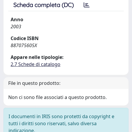
Scheda completa (DC)
Anno
2003
Codice ISBN
887075605X
Appare nelle tipologie:
2.7 Schede di catalogo
File in questo prodotto:
Non ci sono file associati a questo prodotto.
I documenti in IRIS sono protetti da copyright e
tutti i diritti sono riservati, salvo diversa
indicazione.