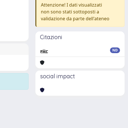
Attenzione! I dati visualizzati
non sono stati sottoposti a
validazione da parte dell'ateneo
Citazioni
ND
social impact