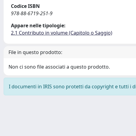
Codice ISBN
978-88-6719-251-9
Appare nelle tipologie:
2.1 Contributo in volume (Capitolo o Saggio)
File in questo prodotto:
Non ci sono file associati a questo prodotto.
I documenti in IRIS sono protetti da copyright e tutti i di